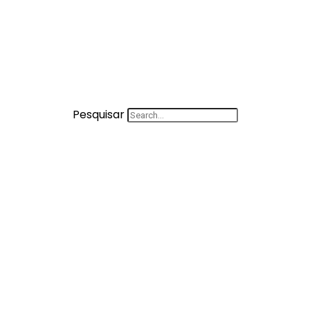
Pesquisar