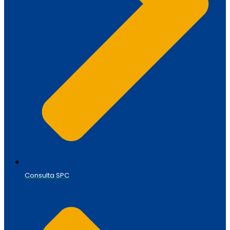
Consulta SPC