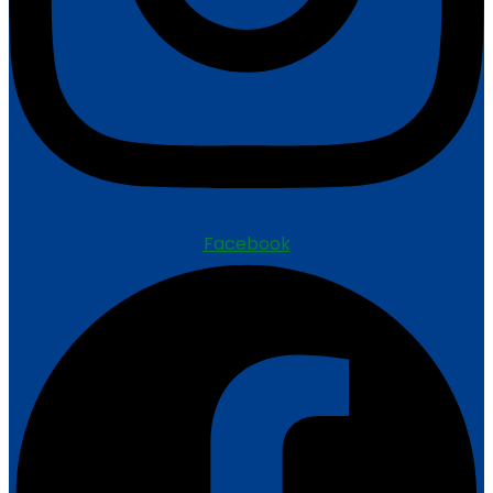
Facebook