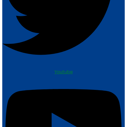
Youtube