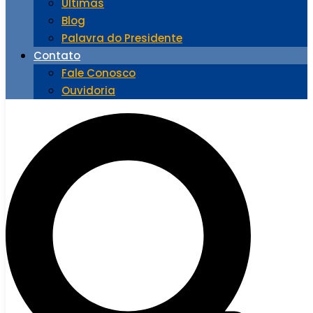
Últimas
Blog
Palavra do Presidente
Contato
Fale Conosco
Ouvidoria