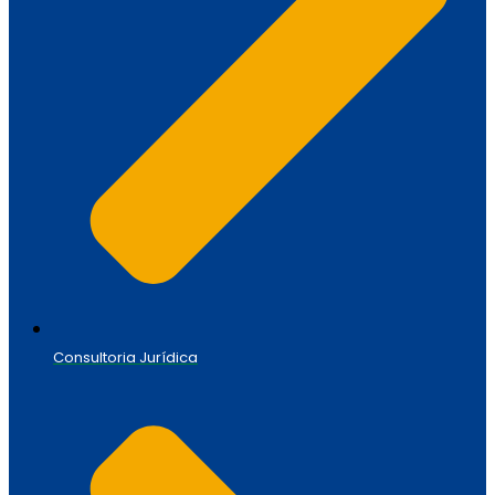
Consultoria Jurídica