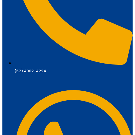
(62) 4002-4224