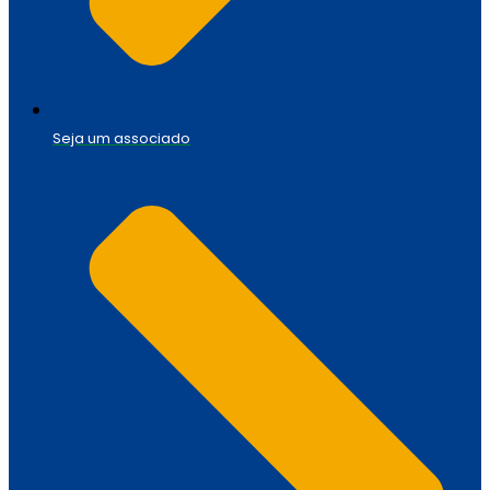
Seja um associado