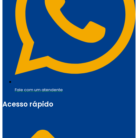
Fale com um atendente
Acesso rápido