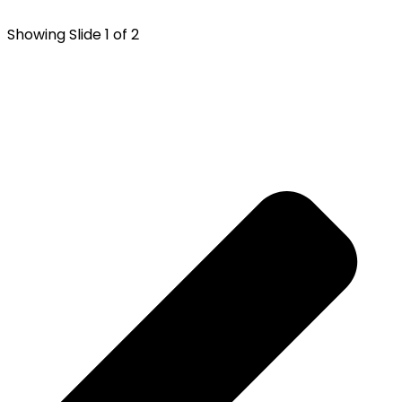
Showing Slide 1 of 2