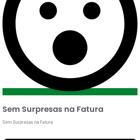
Sem Surpresas na Fatura
Sem Surpresas na Fatura