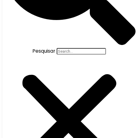
Pesquisar