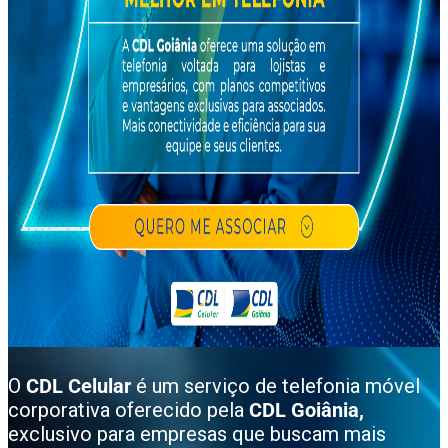
O
CDL Celular
é um serviço de telefonia móvel
corporativa oferecido pela
CDL Goiânia,
exclusivo para empresas que buscam mais