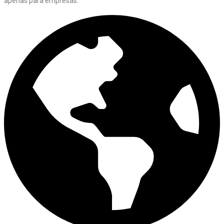
apenas para empresas.