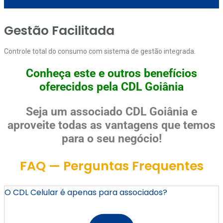
Gestão Facilitada
Controle total do consumo com sistema de gestão integrada.
Conheça este e outros benefícios
oferecidos pela CDL Goiânia
Seja um associado CDL Goiânia e
aproveite todas as vantagens que temos
para o seu negócio!
FAQ — Perguntas Frequentes
O CDL Celular é apenas para associados?