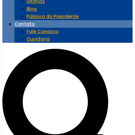
Últimas
Blog
Palavra do Presidente
Contato
Fale Conosco
Ouvidoria