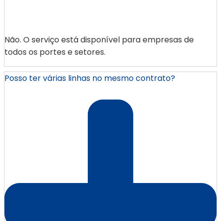
Não. O serviço está disponível para empresas de
todos os portes e setores.
Posso ter várias linhas no mesmo contrato?