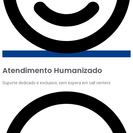
Atendimento Humanizado
Suporte dedicado e exclusivo, sem espera em call centers.