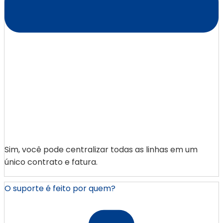
Sim, você pode centralizar todas as linhas em um
único contrato e fatura.
O suporte é feito por quem?