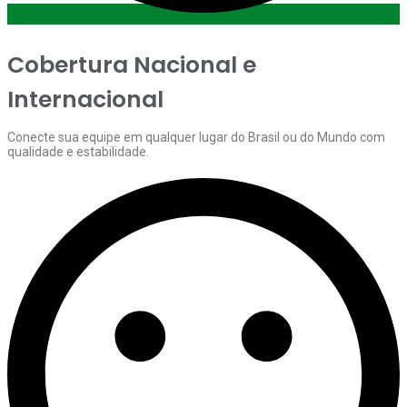
Cobertura Nacional e
Internacional
Conecte sua equipe em qualquer lugar do Brasil ou do Mundo com
qualidade e estabilidade.