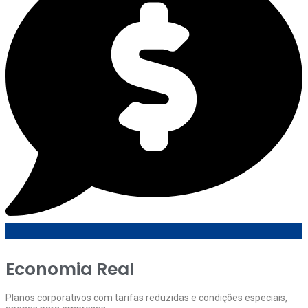
Economia Real
Planos corporativos com tarifas reduzidas e condições especiais,