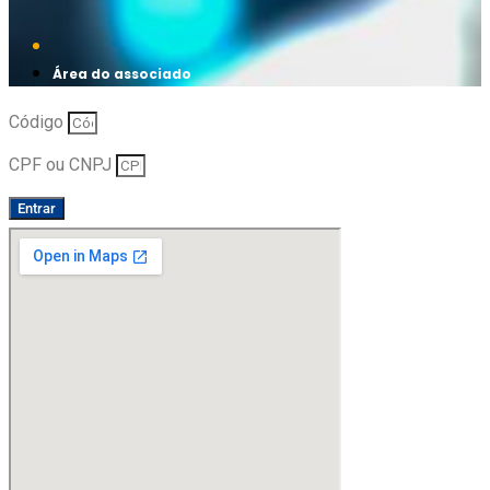
Área do associado
Código
CPF ou CNPJ
Entrar