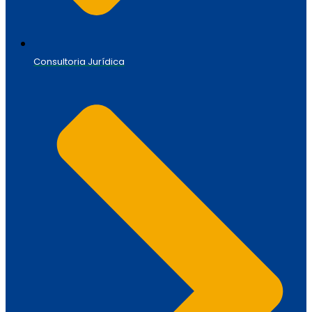
Consultoria Jurídica