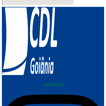
Instagram