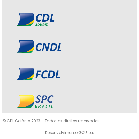
© CDL Goiânia 2023 – Todos os direitos reservados.
Desenvolvimento GO!Sites