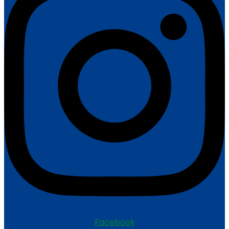
Facebook