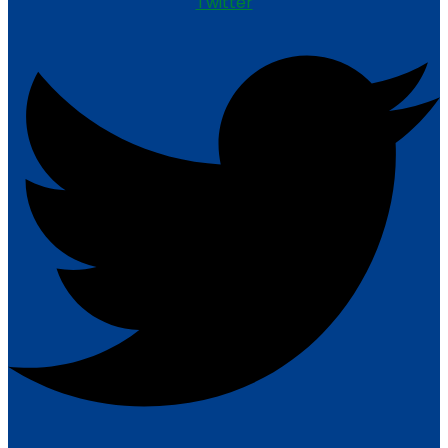
Twitter