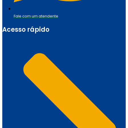
Fale com um atendente
Acesso rápido