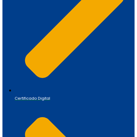
Certificado Digital