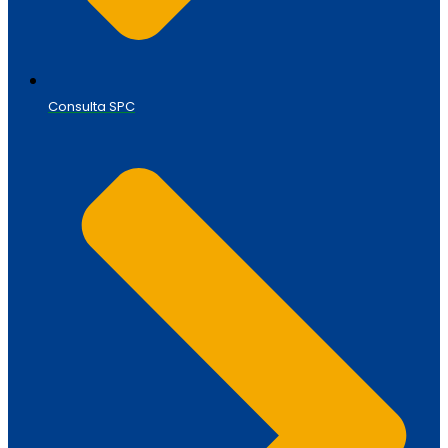
Consulta SPC