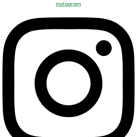
Instagram