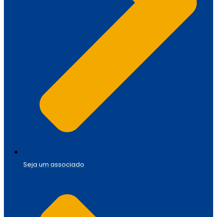
Seja um associado