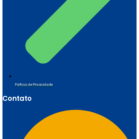
Política de Privacidade
Contato