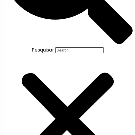
Pesquisar