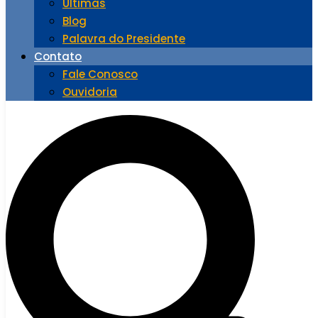
Últimas
Blog
Palavra do Presidente
Contato
Fale Conosco
Ouvidoria