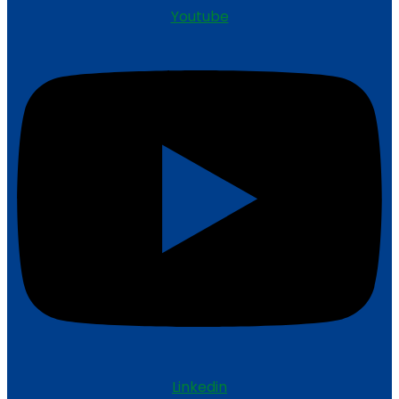
Youtube
Linkedin