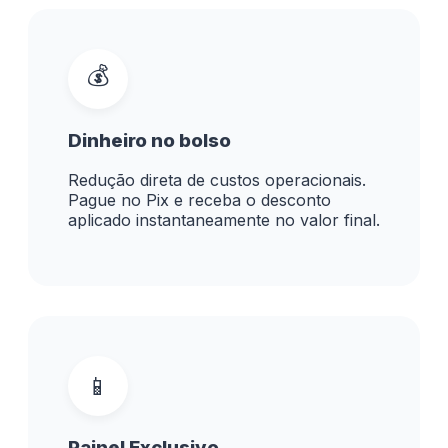
💰
Dinheiro no bolso
Redução direta de custos operacionais.
Pague no Pix e receba o desconto
aplicado instantaneamente no valor final.
📱
Painel Exclusivo