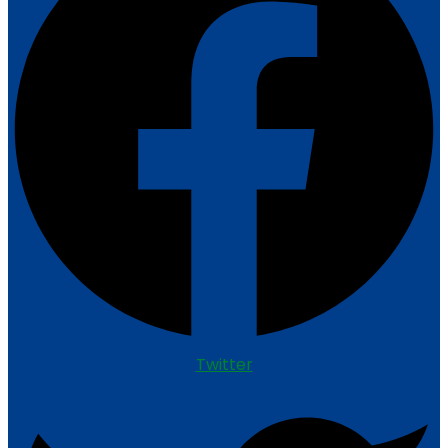
Twitter