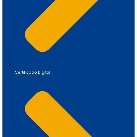
Certificado Digital