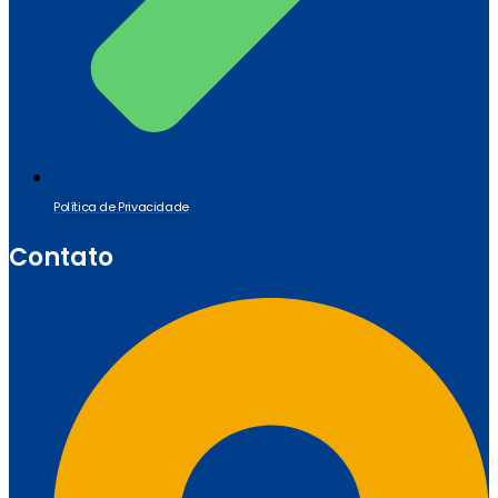
Política de Privacidade
Contato