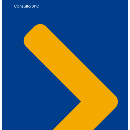
Consulta SPC