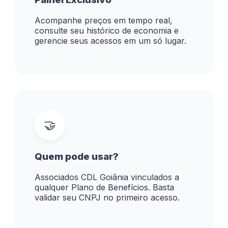
Acompanhe preços em tempo real,
consulte seu histórico de economia e
gerencie seus acessos em um só lugar.
🤝
Quem pode usar?
Associados CDL Goiânia vinculados a
qualquer Plano de Benefícios. Basta
validar seu CNPJ no primeiro acesso.