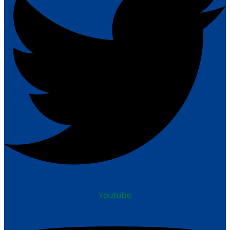
Youtube