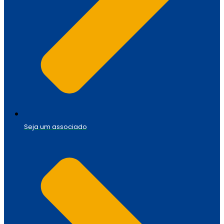
Seja um associado