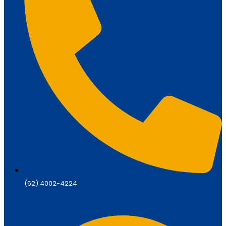
(62) 4002-4224