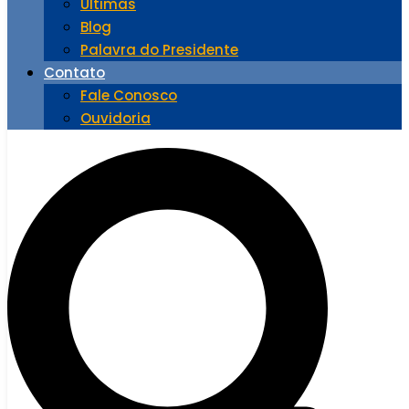
Últimas
Blog
Palavra do Presidente
Contato
Fale Conosco
Ouvidoria