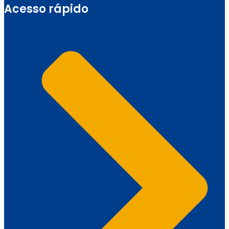
Acesso rápido