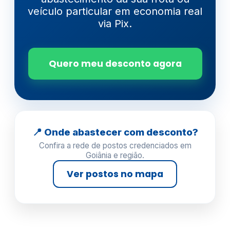
veículo particular em economia real
via Pix.
Quero meu desconto agora
📍 Onde abastecer com desconto?
Confira a rede de postos credenciados em
Goiânia e região.
Ver postos no mapa