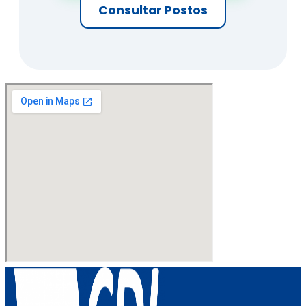
Consultar Postos