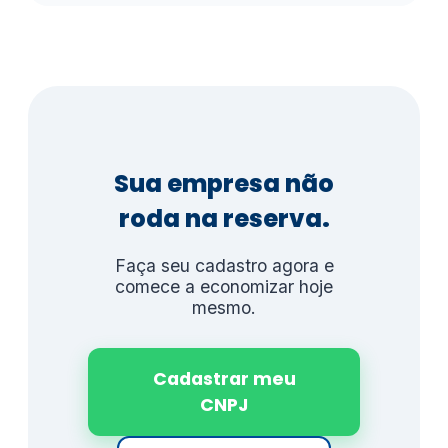
Sua empresa não
roda na reserva.
Faça seu cadastro agora e
comece a economizar hoje
mesmo.
Cadastrar meu
CNPJ