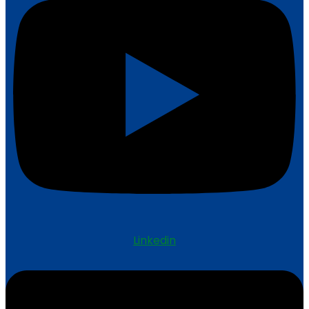
Linkedin