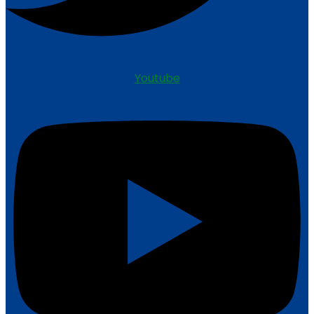
Youtube