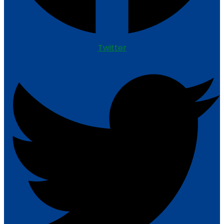
Twitter