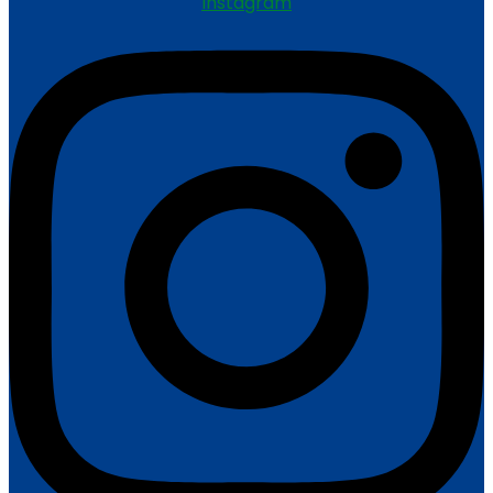
Instagram