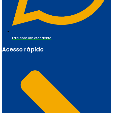
Fale com um atendente
Acesso rápido