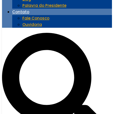
Palavra do Presidente
Contato
Fale Conosco
Ouvidoria