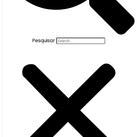
Pesquisar