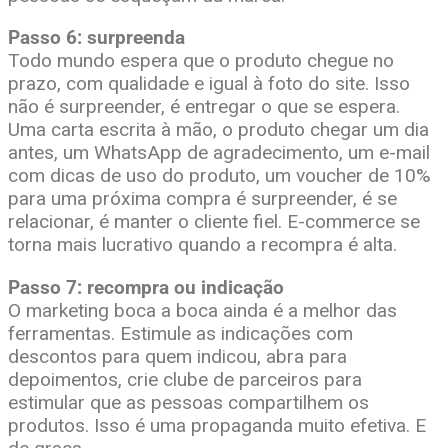
Passo 6: surpreenda
Todo mundo espera que o produto chegue no
prazo, com qualidade e igual à foto do site. Isso
não é surpreender, é entregar o que se espera.
Uma carta escrita à mão, o produto chegar um dia
antes, um WhatsApp de agradecimento, um e-mail
com dicas de uso do produto, um voucher de 10%
para uma próxima compra é surpreender, é se
relacionar, é manter o cliente fiel. E-commerce se
torna mais lucrativo quando a recompra é alta.
Passo 7: recompra ou indicação
O marketing boca a boca ainda é a melhor das
ferramentas. Estimule as indicações com
descontos para quem indicou, abra para
depoimentos, crie clube de parceiros para
estimular que as pessoas compartilhem os
produtos. Isso é uma propaganda muito efetiva. E