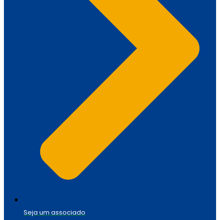
Seja um associado