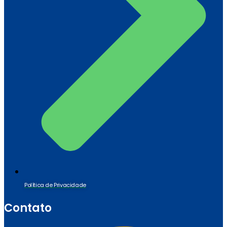
Política de Privacidade
Contato