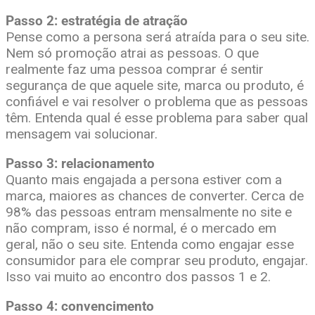
Passo 2: estratégia de atração
Pense como a persona será atraída para o seu site.
Nem só promoção atrai as pessoas. O que
realmente faz uma pessoa comprar é sentir
segurança de que aquele site, marca ou produto, é
confiável e vai resolver o problema que as pessoas
têm. Entenda qual é esse problema para saber qual
mensagem vai solucionar.
Passo 3: relacionamento
Quanto mais engajada a persona estiver com a
marca, maiores as chances de converter. Cerca de
98% das pessoas entram mensalmente no site e
não compram, isso é normal, é o mercado em
geral, não o seu site. Entenda como engajar esse
consumidor para ele comprar seu produto, engajar.
Isso vai muito ao encontro dos passos 1 e 2.
Passo 4: convencimento