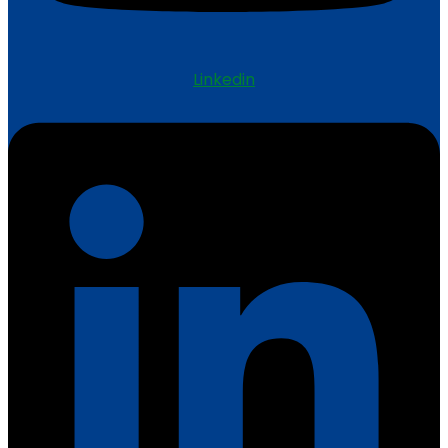
Linkedin