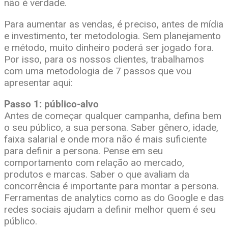
não é verdade.
Para aumentar as vendas, é preciso, antes de mídia
e investimento, ter metodologia. Sem planejamento
e método, muito dinheiro poderá ser jogado fora.
Por isso, para os nossos clientes, trabalhamos
com uma metodologia de 7 passos que vou
apresentar aqui:
Passo 1: público-alvo
Antes de começar qualquer campanha, defina bem
o seu público, a sua persona. Saber gênero, idade,
faixa salarial e onde mora não é mais suficiente
para definir a persona. Pense em seu
comportamento com relação ao mercado,
produtos e marcas. Saber o que avaliam da
concorrência é importante para montar a persona.
Ferramentas de analytics como as do Google e das
redes sociais ajudam a definir melhor quem é seu
público.