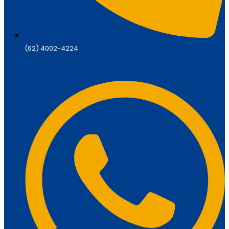
(62) 4002-4224