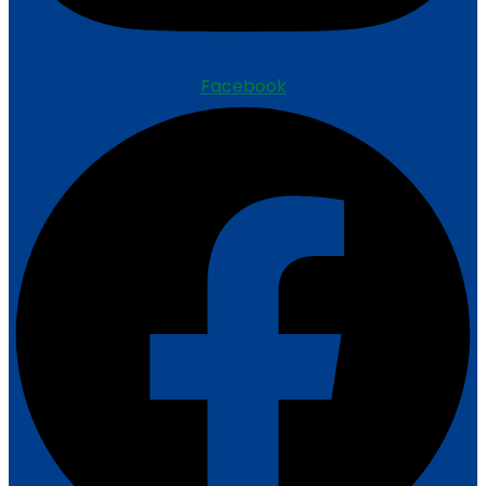
Facebook